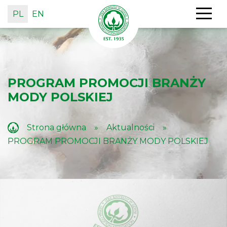
PL
EN
PROGRAM PROMOCJI BRANŻY
MODY POLSKIEJ
Strona główna
»
Aktualności
»
PROGRAM PROMOCJI BRANŻY MODY POLSKIEJ